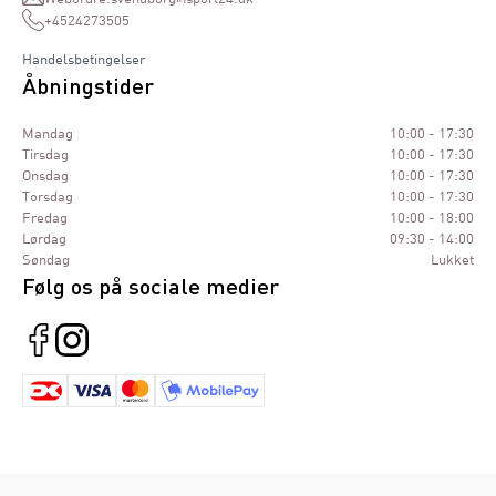
+4524273505
Handelsbetingelser
Åbningstider
Mandag
10:00 - 17:30
Tirsdag
10:00 - 17:30
Onsdag
10:00 - 17:30
Torsdag
10:00 - 17:30
Fredag
10:00 - 18:00
Lørdag
09:30 - 14:00
Søndag
Lukket
Følg os på sociale medier