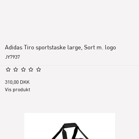
Adidas Tiro sportstaske large, Sort m. logo
JY7937
310,00 DKK
Vis produkt