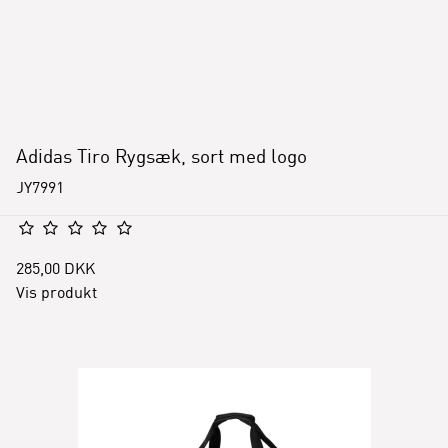
Adidas Tiro Rygsæk, sort med logo
JY7991
285,00 DKK
Vis produkt