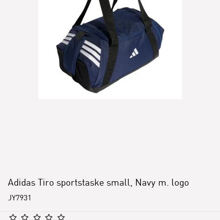
Adidas Tiro sportstaske small, Navy m. logo
JY7931