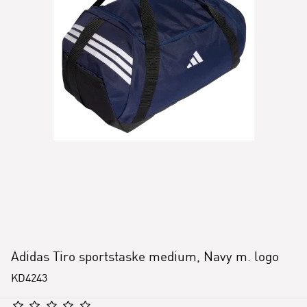
Adidas Tiro sportstaske medium, Navy m. logo
KD4243