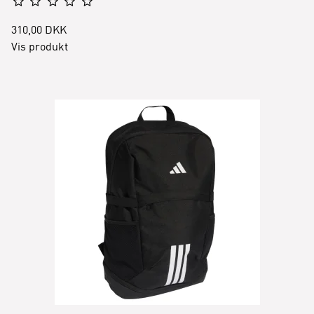
310,00 DKK
Vis produkt