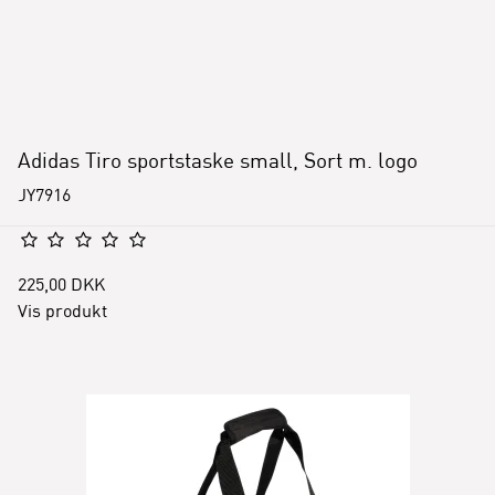
Adidas Tiro sportstaske small, Sort m. logo
JY7916
225,00 DKK
Vis produkt