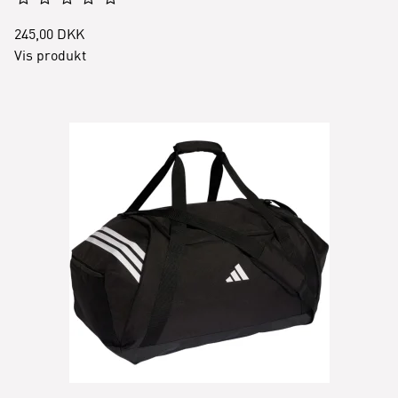
245,00 DKK
Vis produkt