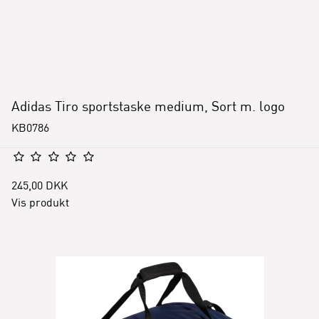
Adidas Tiro sportstaske medium, Sort m. logo
KB0786
245,00 DKK
Vis produkt