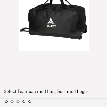
Select Teambag med hjul, Sort med Logo