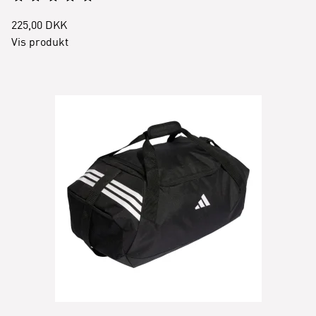
225,00 DKK
Vis produkt