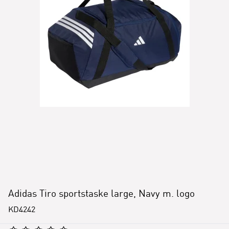
Adidas Tiro sportstaske large, Navy m. logo
KD4242