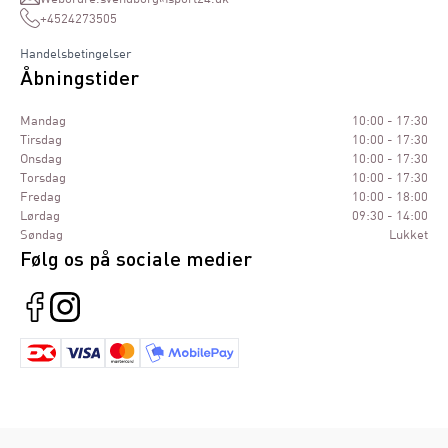
+4524273505
Handelsbetingelser
Åbningstider
Mandag
10:00 - 17:30
Tirsdag
10:00 - 17:30
Onsdag
10:00 - 17:30
Torsdag
10:00 - 17:30
Fredag
10:00 - 18:00
Lørdag
09:30 - 14:00
Søndag
Lukket
Følg os på sociale medier