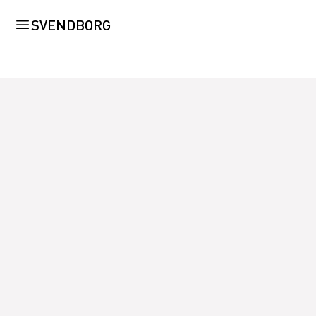
SVENDBORG