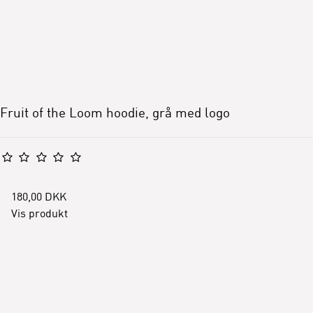
Fruit of the Loom hoodie, grå med logo
180,00 DKK
Vis produkt