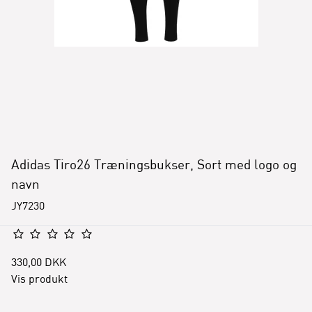
Adidas Tiro26 Træningsbukser, Sort med logo og
navn
JY7230
330,00 DKK
Vis produkt