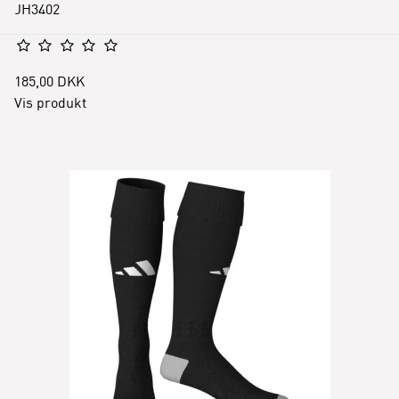
JH3402
185,00 DKK
Vis produkt