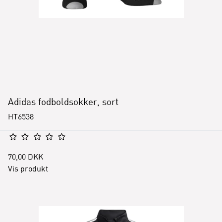
Adidas fodboldsokker, sort
HT6538
70,00 DKK
Vis produkt