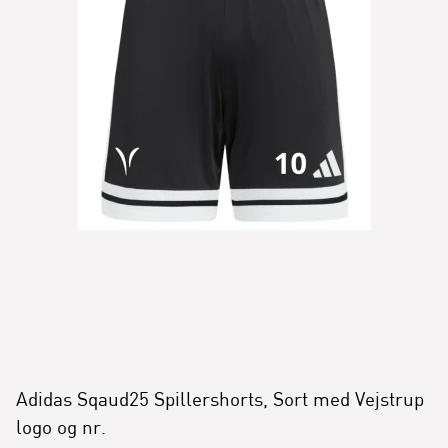
Adidas Sqaud25 Spillershorts, Sort med Vejstrup
logo og nr.