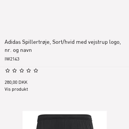
Adidas Spillertrøje, Sort/hvid med vejstrup logo,
nr. og navn
IW2143
280,00 DKK
Vis produkt