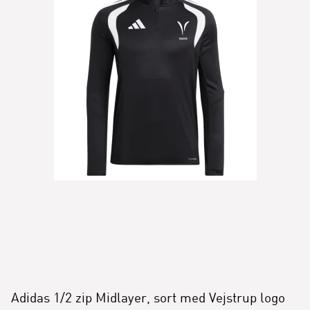
Adidas 1/2 zip Midlayer, sort med Vejstrup logo