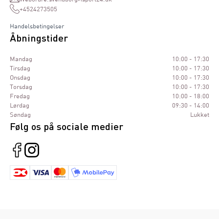
+4524273505
Handelsbetingelser
Åbningstider
Mandag
10:00 - 17:30
Tirsdag
10:00 - 17:30
Onsdag
10:00 - 17:30
Torsdag
10:00 - 17:30
Fredag
10:00 - 18:00
Lørdag
09:30 - 14:00
Søndag
Lukket
Følg os på sociale medier