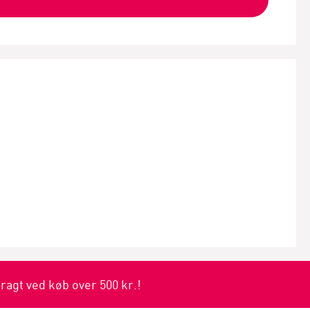
fragt ved køb over 500 kr.!