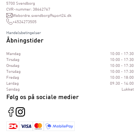
5700 Svendborg
CVR-nummer: 38662767
Webordre.svendborg@sport24.dk
+4524273505
Handelsbetingelser
Åbningstider
Mandag
10:00 - 17:30
Tirsdag
10:00 - 17:30
Onsdag
10:00 - 17:30
Torsdag
10:00 - 17:30
Fredag
10:00 - 18:00
Lørdag
09:30 - 14:00
Søndag
Lukket
Følg os på sociale medier