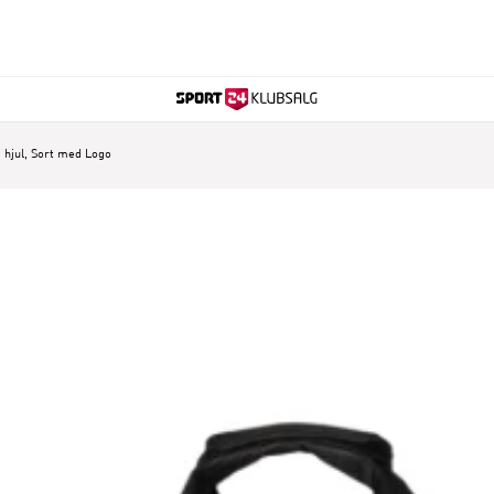
hjul, Sort med Logo