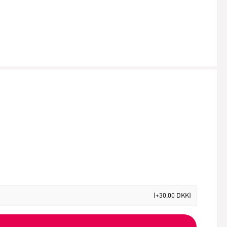
(+30,00 DKK)