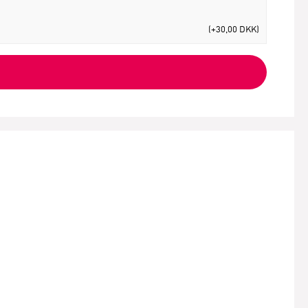
(+30,00 DKK)