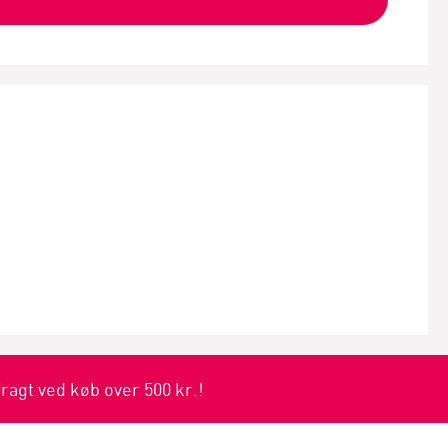
fragt ved køb over 500 kr.!