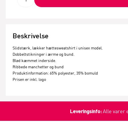
Beskrivelse
Slidstærk, lækker hættesweatshirt i unisex model.
Dobbeltstikninger i ærme og bund.
Blød kæmmet inderside.
Ribbede manchetter og bund
Produktinformation: 65% polyester, 35% bomuld
Prisen er inkl. logo
Leveringsinfo:
Alle varer 