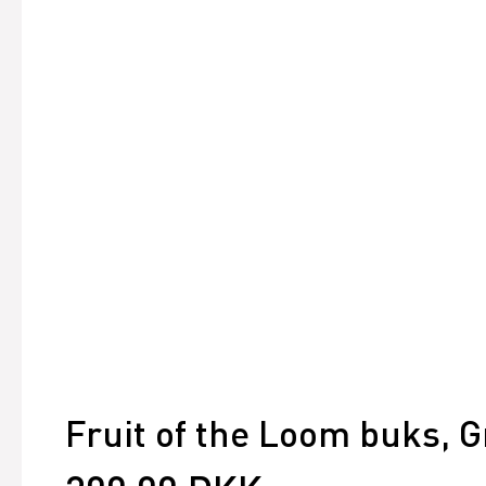
Fruit of the Loom buks, 