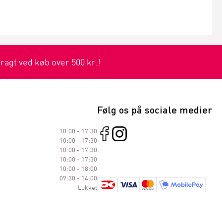
fragt ved køb over 500 kr.!
Følg os på sociale medier
10:00 - 17:30
10:00 - 17:30
10:00 - 17:30
10:00 - 17:30
10:00 - 18:00
09:30 - 14:00
Lukket