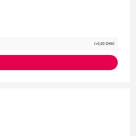
(+0,00 DKK)