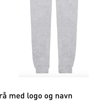
Grå med logo og navn