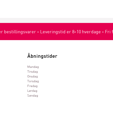
er bestillingsvarer - Leveringstid er 8-10 hverdage - Fri 
Åbningstider
Mandag
Tirsdag
Onsdag
Torsdag
Fredag
Lørdag
Søndag