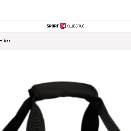
 m. logo