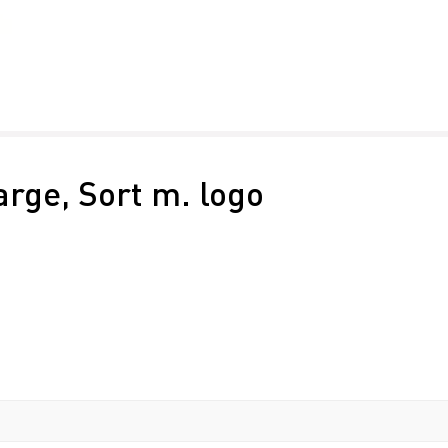
arge, Sort m. logo