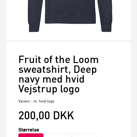
Fruit of the Loom
sweatshirt, Deep
navy med hvid
Vejstrup logo
Varenr.: m. hvid logo
200,00 DKK
Størrelse